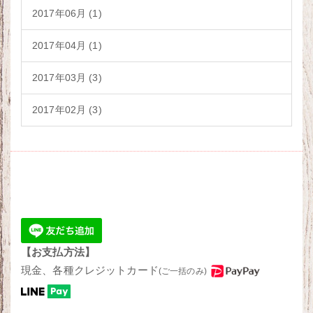
2017年06月 (1)
2017年04月 (1)
2017年03月 (3)
2017年02月 (3)
【お支払方法】
現金、各種クレジットカード
(ご一括のみ)