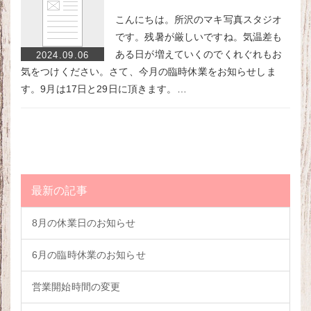
こんにちは。所沢のマキ写真スタジオ
です。残暑が厳しいですね。気温差も
ある日が増えていくのでくれぐれもお
2024.09.06
気をつけください。さて、今月の臨時休業をお知らせしま
す。9月は17日と29日に頂きます。…
最新の記事
8月の休業日のお知らせ
6月の臨時休業のお知らせ
営業開始時間の変更