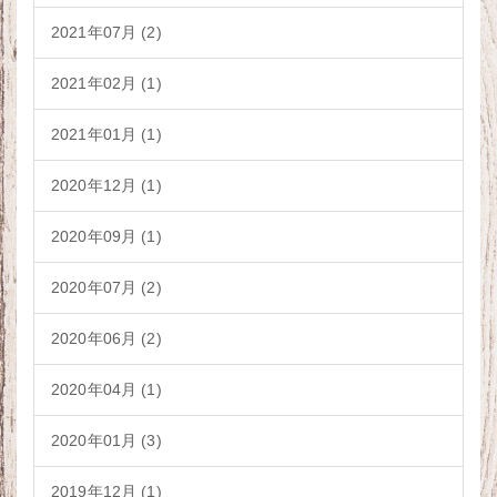
2021年07月 (2)
2021年02月 (1)
2021年01月 (1)
2020年12月 (1)
2020年09月 (1)
2020年07月 (2)
2020年06月 (2)
2020年04月 (1)
2020年01月 (3)
2019年12月 (1)