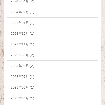
2024年04月 (2)
2024年02月 (1)
2024年01月 (1)
2023年12月 (1)
2023年11月 (1)
2023年09月 (2)
2023年08月 (2)
2023年07月 (1)
2023年06月 (1)
2023年04月 (1)