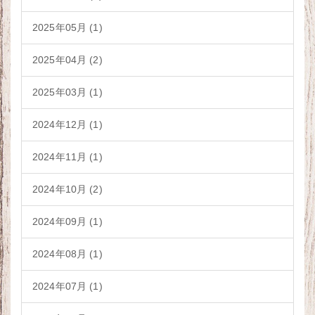
2025年05月 (1)
2025年04月 (2)
2025年03月 (1)
2024年12月 (1)
2024年11月 (1)
2024年10月 (2)
2024年09月 (1)
2024年08月 (1)
2024年07月 (1)