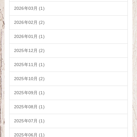
2026年03月 (1)
2026年02月 (2)
2026年01月 (1)
2025年12月 (2)
2025年11月 (1)
2025年10月 (2)
2025年09月 (1)
2025年08月 (1)
2025年07月 (1)
2025年06月 (1)