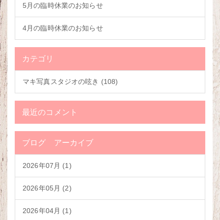
5月の臨時休業のお知らせ
4月の臨時休業のお知らせ
カテゴリ
マキ写真スタジオの呟き (108)
最近のコメント
ブログ アーカイブ
2026年07月 (1)
2026年05月 (2)
2026年04月 (1)