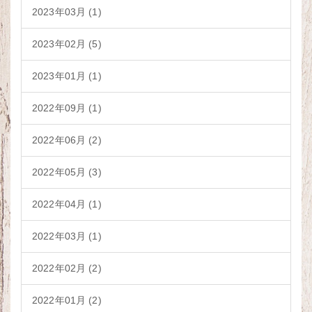
2023年03月 (1)
2023年02月 (5)
2023年01月 (1)
2022年09月 (1)
2022年06月 (2)
2022年05月 (3)
2022年04月 (1)
2022年03月 (1)
2022年02月 (2)
2022年01月 (2)