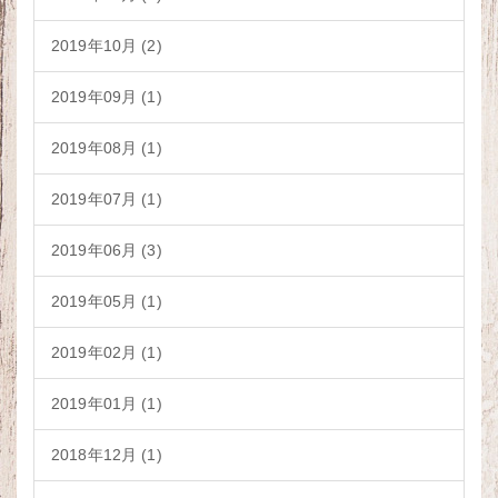
2019年10月 (2)
2019年09月 (1)
2019年08月 (1)
2019年07月 (1)
2019年06月 (3)
2019年05月 (1)
2019年02月 (1)
2019年01月 (1)
2018年12月 (1)