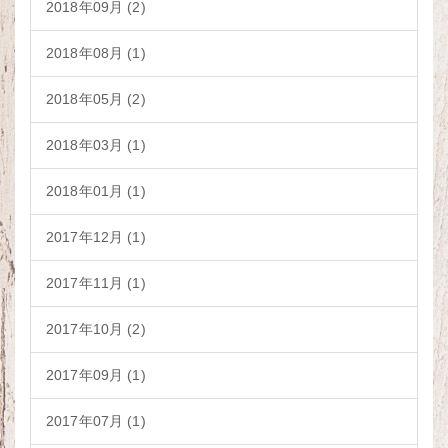
2018年09月 (2)
2018年08月 (1)
2018年05月 (2)
2018年03月 (1)
2018年01月 (1)
2017年12月 (1)
2017年11月 (1)
2017年10月 (2)
2017年09月 (1)
2017年07月 (1)