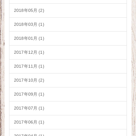
2018年05月 (2)
2018年03月 (1)
2018年01月 (1)
2017年12月 (1)
2017年11月 (1)
2017年10月 (2)
2017年09月 (1)
2017年07月 (1)
2017年06月 (1)