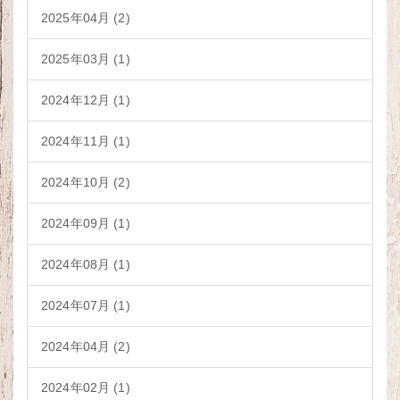
2025年04月 (2)
2025年03月 (1)
2024年12月 (1)
2024年11月 (1)
2024年10月 (2)
2024年09月 (1)
2024年08月 (1)
2024年07月 (1)
2024年04月 (2)
2024年02月 (1)