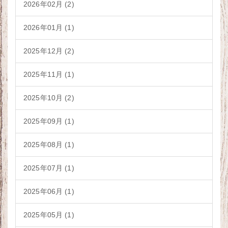
2026年02月 (2)
2026年01月 (1)
2025年12月 (2)
2025年11月 (1)
2025年10月 (2)
2025年09月 (1)
2025年08月 (1)
2025年07月 (1)
2025年06月 (1)
2025年05月 (1)