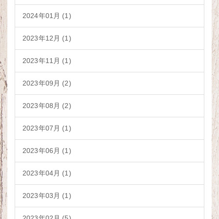
2024年01月 (1)
2023年12月 (1)
2023年11月 (1)
2023年09月 (2)
2023年08月 (2)
2023年07月 (1)
2023年06月 (1)
2023年04月 (1)
2023年03月 (1)
2023年02月 (5)