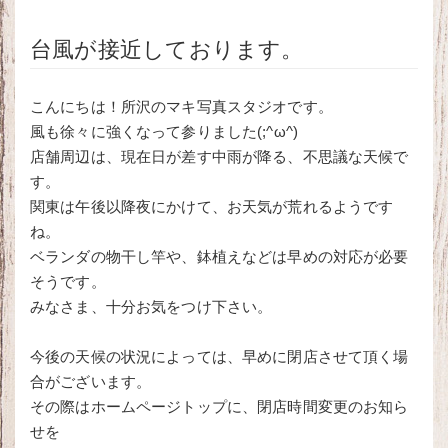
台風が接近しております。
こんにちは！所沢のマキ写真スタジオです。
風も徐々に強くなって参りました(;^ω^)
店舗周辺は、現在日が差す中雨が降る、不思議な天候で
す。
関東は午後以降夜にかけて、お天気が荒れるようです
ね。
ベランダの物干し竿や、鉢植えなどは早めの対応が必要
そうです。
みなさま、十分お気をつけ下さい。
今後の天候の状況によっては、早めに閉店させて頂く場
合がございます。
その際はホームページトップに、閉店時間変更のお知ら
せを