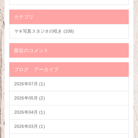
カテゴリ
マキ写真スタジオの呟き (108)
最近のコメント
ブログ アーカイブ
2026年07月 (1)
2026年05月 (2)
2026年04月 (1)
2026年03月 (1)