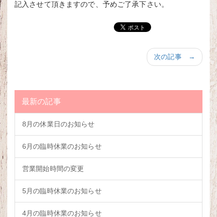
記入させて頂きますので、予めご了承下さい。
次の記事 →
最新の記事
8月の休業日のお知らせ
6月の臨時休業のお知らせ
営業開始時間の変更
5月の臨時休業のお知らせ
4月の臨時休業のお知らせ