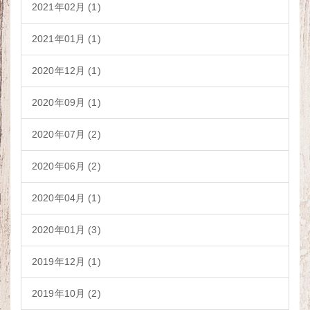
2021年02月 (1)
2021年01月 (1)
2020年12月 (1)
2020年09月 (1)
2020年07月 (2)
2020年06月 (2)
2020年04月 (1)
2020年01月 (3)
2019年12月 (1)
2019年10月 (2)