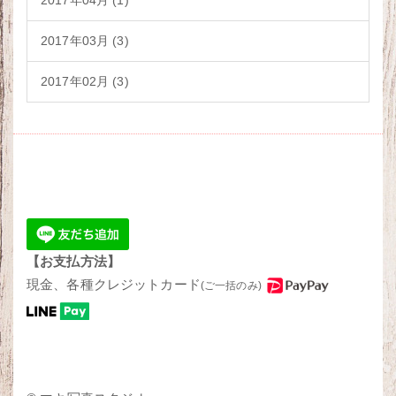
2017年04月 (1)
2017年03月 (3)
2017年02月 (3)
【お支払方法】
現金、各種クレジットカード
(ご一括のみ)