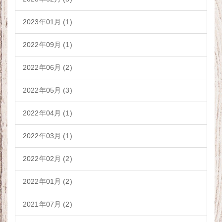
2023年01月 (1)
2022年09月 (1)
2022年06月 (2)
2022年05月 (3)
2022年04月 (1)
2022年03月 (1)
2022年02月 (2)
2022年01月 (2)
2021年07月 (2)