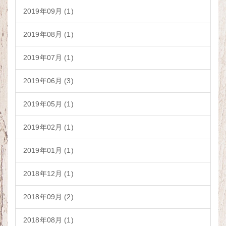
2019年09月 (1)
2019年08月 (1)
2019年07月 (1)
2019年06月 (3)
2019年05月 (1)
2019年02月 (1)
2019年01月 (1)
2018年12月 (1)
2018年09月 (2)
2018年08月 (1)