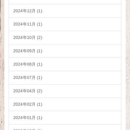
2024年12月 (1)
2024年11月 (1)
2024年10月 (2)
2024年09月 (1)
2024年08月 (1)
2024年07月 (1)
2024年04月 (2)
2024年02月 (1)
2024年01月 (1)