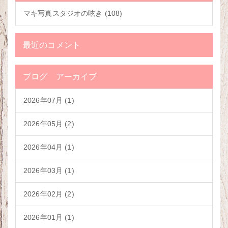
マキ写真スタジオの呟き (108)
最近のコメント
ブログ アーカイブ
2026年07月 (1)
2026年05月 (2)
2026年04月 (1)
2026年03月 (1)
2026年02月 (2)
2026年01月 (1)