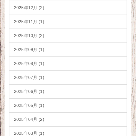
2025年12月 (2)
2025年11月 (1)
2025年10月 (2)
2025年09月 (1)
2025年08月 (1)
2025年07月 (1)
2025年06月 (1)
2025年05月 (1)
2025年04月 (2)
2025年03月 (1)