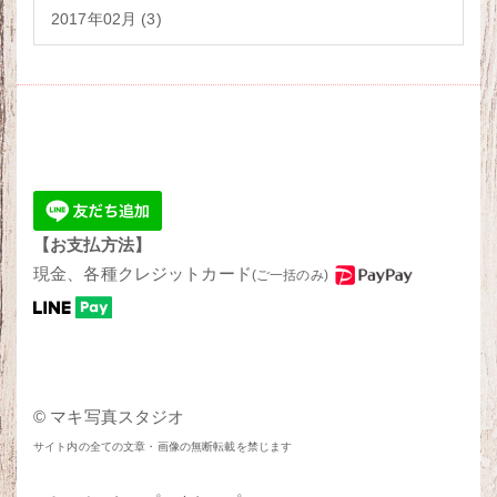
2017年02月 (3)
【お支払方法】
現金、各種クレジットカード
(ご一括のみ)
© マキ写真スタジオ
サイト内の全ての文章・画像の無断転載を禁じます