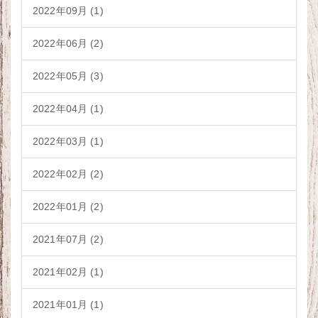
2022年09月 (1)
2022年06月 (2)
2022年05月 (3)
2022年04月 (1)
2022年03月 (1)
2022年02月 (2)
2022年01月 (2)
2021年07月 (2)
2021年02月 (1)
2021年01月 (1)