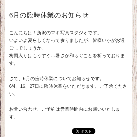
6月の臨時休業のお知らせ
こんにちは！所沢のマキ写真スタジオです。
いよいよ夏らしくなって参りましたが、皆様いかがお過
ごしでしょうか。
梅雨入りはもうすぐ…暑さが和らぐことを祈っておりま
す。
さて、6月の臨時休業についてお知らせです。
6/4、16、27日に臨時休業をいただきます。ご了承くださ
い。
お問い合わせ、ご予約は営業時間内にお願いいたしま
す。