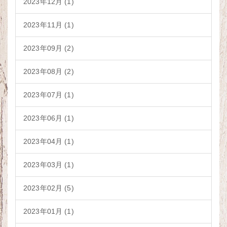
2023年12月 (1)
2023年11月 (1)
2023年09月 (2)
2023年08月 (2)
2023年07月 (1)
2023年06月 (1)
2023年04月 (1)
2023年03月 (1)
2023年02月 (5)
2023年01月 (1)