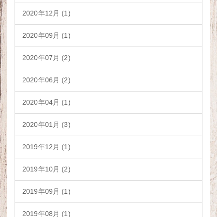
2020年12月 (1)
2020年09月 (1)
2020年07月 (2)
2020年06月 (2)
2020年04月 (1)
2020年01月 (3)
2019年12月 (1)
2019年10月 (2)
2019年09月 (1)
2019年08月 (1)