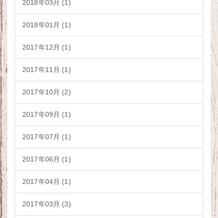
2018年03月 (1)
2018年01月 (1)
2017年12月 (1)
2017年11月 (1)
2017年10月 (2)
2017年09月 (1)
2017年07月 (1)
2017年06月 (1)
2017年04月 (1)
2017年03月 (3)