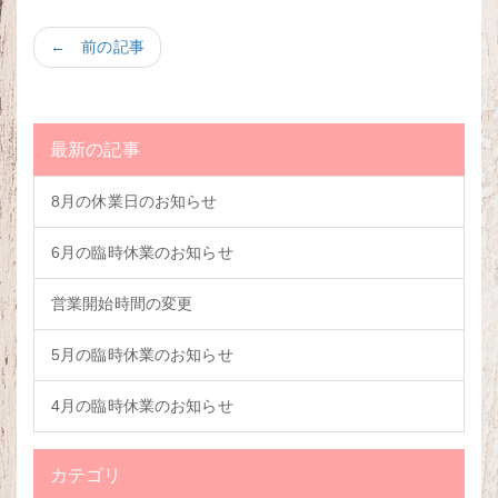
← 前の記事
最新の記事
8月の休業日のお知らせ
6月の臨時休業のお知らせ
営業開始時間の変更
5月の臨時休業のお知らせ
4月の臨時休業のお知らせ
カテゴリ