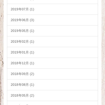
2019年07月 (1)
2019年06月 (3)
2019年05月 (1)
2019年02月 (1)
2019年01月 (1)
2018年12月 (1)
2018年09月 (2)
2018年08月 (1)
2018年05月 (2)