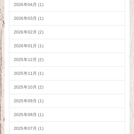
2026年04月 (1)
2026年03月 (1)
2026年02月 (2)
2026年01月 (1)
2025年12月 (2)
2025年11月 (1)
2025年10月 (2)
2025年09月 (1)
2025年08月 (1)
2025年07月 (1)