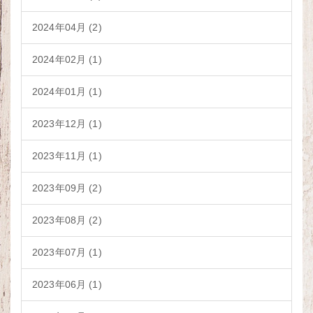
2024年04月 (2)
2024年02月 (1)
2024年01月 (1)
2023年12月 (1)
2023年11月 (1)
2023年09月 (2)
2023年08月 (2)
2023年07月 (1)
2023年06月 (1)